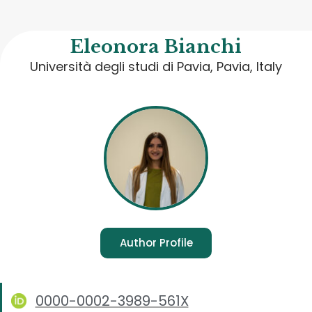
Eleonora Bianchi
Università degli studi di Pavia, Pavia, Italy
Author Profile
0000-0002-3989-561X