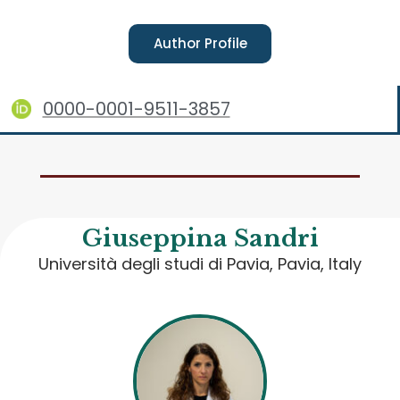
Author Profile
0000-0001-9511-3857
Giuseppina Sandri
Università degli studi di Pavia, Pavia, Italy