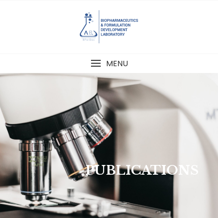
MENU
PUBLICATIONS