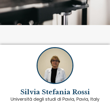
Silvia Stefania Rossi
Università degli studi di Pavia, Pavia, Italy