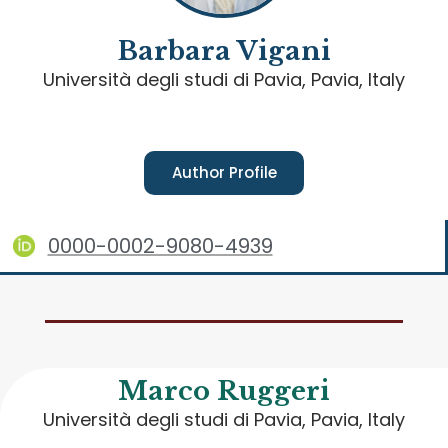
Barbara Vigani
Università degli studi di Pavia, Pavia, Italy
Author Profile
0000-0002-9080-4939
Marco Ruggeri
Università degli studi di Pavia, Pavia, Italy