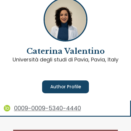
Caterina Valentino
Università degli studi di Pavia, Pavia, Italy
Author Profile
0009-0009-5340-4440